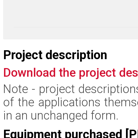
Project description
Download the project des
Note - project descriptio
of the applications thems
in an unchanged form.
Equipment purchased [P