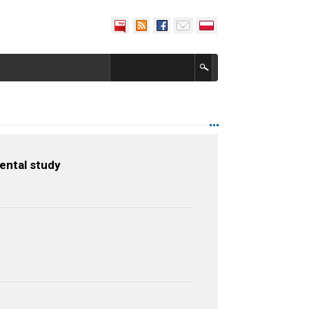
ental study