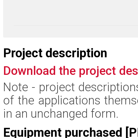
Project description
Download the project des
Note - project descriptio
of the applications thems
in an unchanged form.
Equipment purchased [P