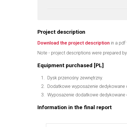
Project description
Download the project description
in a pdf 
Note - project descriptions were prepared by
Equipment purchased [PL]
Dysk przenośny zewnętrzny.
Dodatkowe wyposażenie dedykowane do
Wyposażenie dodatkowe dedykowane d
Information in the final report