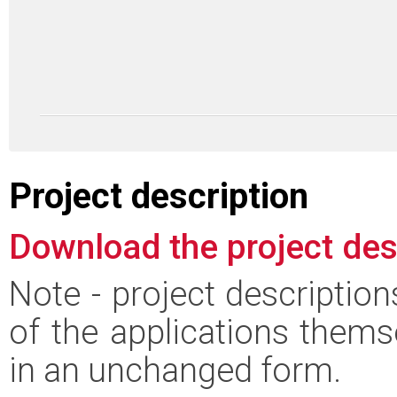
Project description
Download the project des
Note - project descriptio
of the applications thems
in an unchanged form.