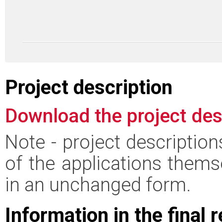
Project description
Download the project des
Note - project descriptio
of the applications thems
in an unchanged form.
Information in the final 