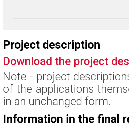
Project description
Download the project des
Note - project descriptio
of the applications thems
in an unchanged form.
Information in the final 