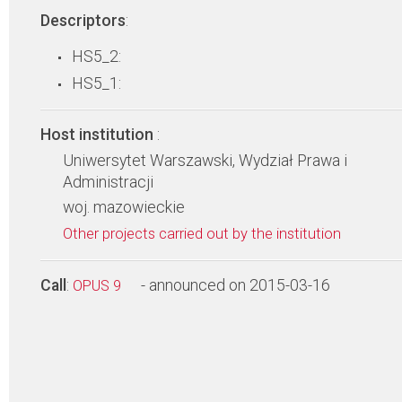
Descriptors
:
HS5_2:
HS5_1:
Host institution
:
Uniwersytet Warszawski, Wydział Prawa i
Administracji
woj. mazowieckie
Other projects carried out by the institution
Call
:
- announced on 2015-03-16
OPUS 9