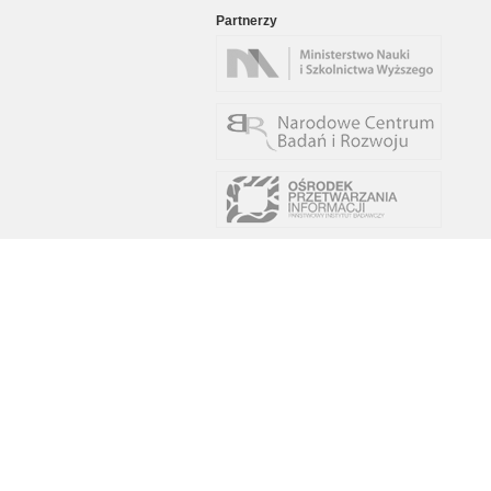
Partnerzy