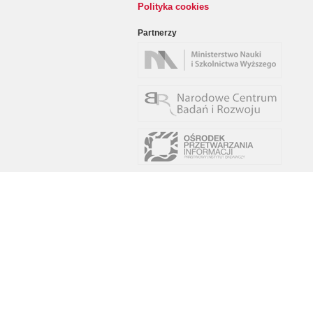
Polityka cookies
Partnerzy