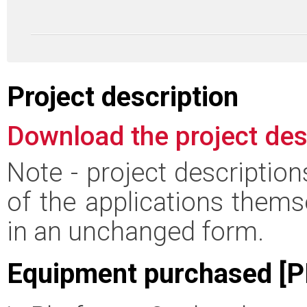
Project description
Download the project des
Note - project descriptio
of the applications thems
in an unchanged form.
Equipment purchased [P