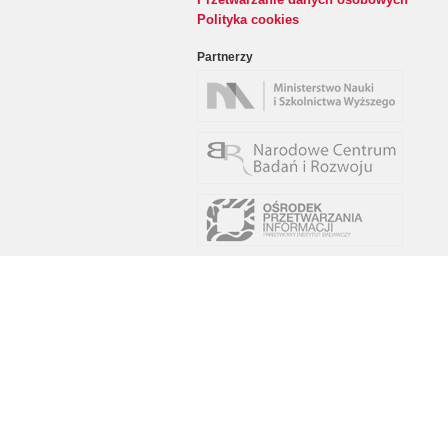
Polityka cookies
Partnerzy