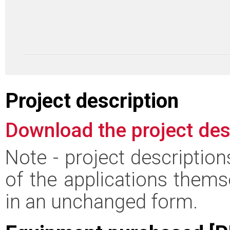
Project description
Download the project des
Note - project descriptio
of the applications thems
in an unchanged form.