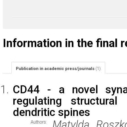
Information in the final 
Publication in academic press/journals
(1)
CD44 - a novel synap
regulating structural
dendritic spines
Matylda Roszk
Authors: