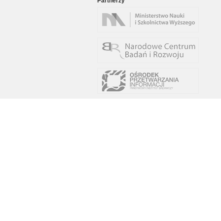
Partnerzy