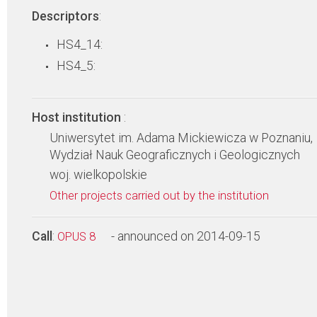
Descriptors
:
HS4_14:
HS4_5:
Host institution
:
Uniwersytet im. Adama Mickiewicza w Poznaniu,
Wydział Nauk Geograficznych i Geologicznych
woj. wielkopolskie
Other projects carried out by the institution
Call
:
- announced on 2014-09-15
OPUS 8