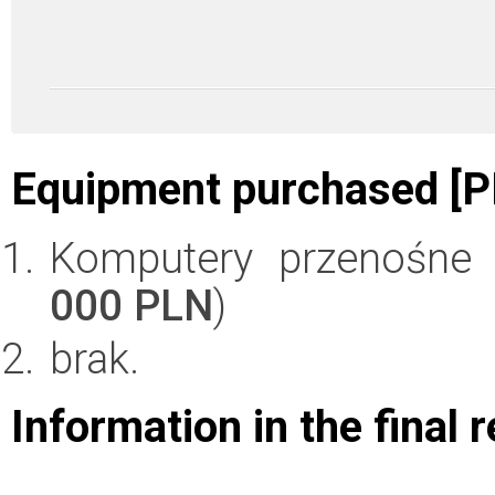
Equipment purchased [P
Komputery przenośne d
000 PLN
)
brak.
Information in the final 