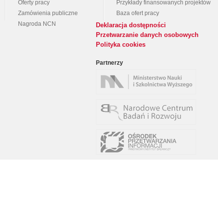
Oferty pracy
Przykłady finansowanych projektów
Zamówienia publiczne
Baza ofert pracy
Nagroda NCN
Deklaracja dostępności
Przetwarzanie danych osobowych
Polityka cookies
Partnerzy