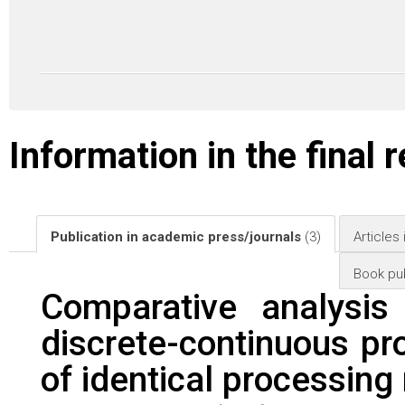
Information in the final 
Publication in academic press/journals
(3)
Articles
Book pub
Comparative analysis
discrete-continuous pro
of identical processing