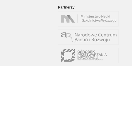
Partnerzy