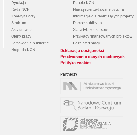
Dyrekcja
Panele NCN
Rada NCN
Najczęściej zadawane pytania
Koordynatorzy
Informacje dla realizujących projekty
Struktura
Pomoc publiczna
Akty prawne
Statystyki konkursów
Oferty pracy
Przykłady finansowanych projektów
Zamówienia publiczne
Baza ofert pracy
Nagroda NCN
Deklaracja dostępności
Przetwarzanie danych osobowych
Polityka cookies
Partnerzy