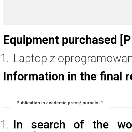
Equipment purchased [P
Laptop z oprogramowan
Information in the final 
Publication in academic press/journals
(2)
In search of the wo