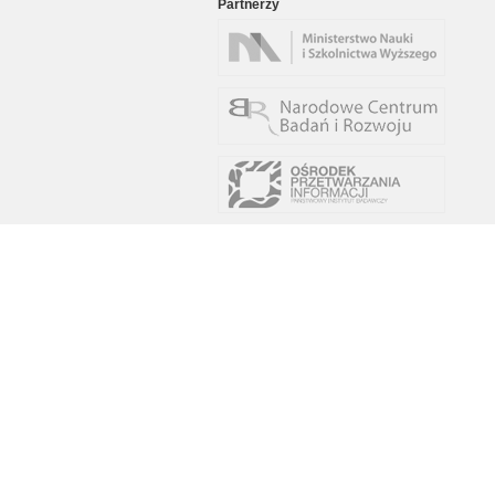
Partnerzy