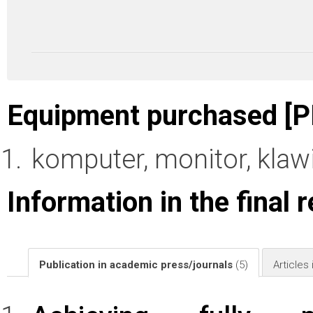
Equipment purchased [P
komputer, monitor, klawia
Information in the final 
Publication in academic press/journals
(5)
Articles