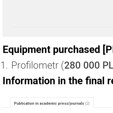
Equipment purchased [P
Profilometr (
280 000 P
Information in the final 
Publication in academic press/journals
(2)