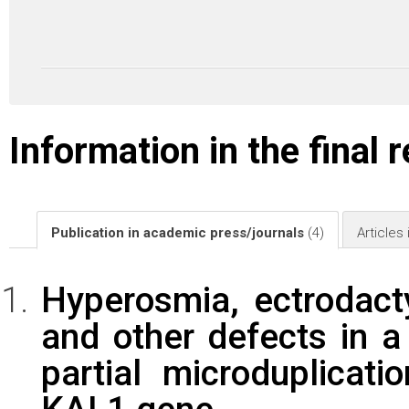
Information in the final 
Publication in academic press/journals
(4)
Articles
Hyperosmia, ectrodactyl
and other defects in a
partial microduplicat