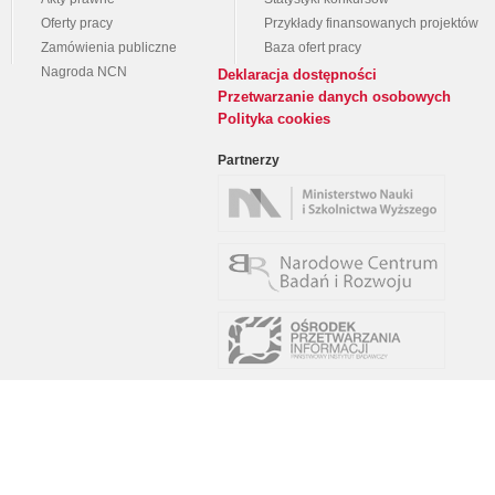
Oferty pracy
Przykłady finansowanych projektów
Zamówienia publiczne
Baza ofert pracy
Nagroda NCN
Deklaracja dostępności
Przetwarzanie danych osobowych
Polityka cookies
Partnerzy