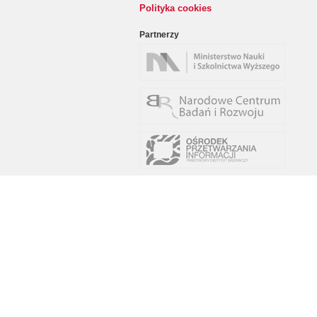
Polityka cookies
Partnerzy