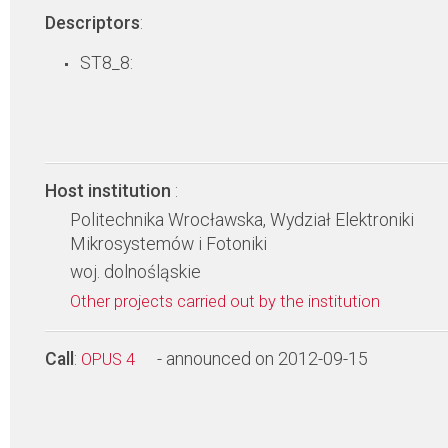
Descriptors
:
ST8_8:
Host institution
:
Politechnika Wrocławska, Wydział Elektroniki
Mikrosystemów i Fotoniki
woj. dolnośląskie
Other projects carried out by the institution
Call
:
- announced on 2012-09-15
OPUS 4