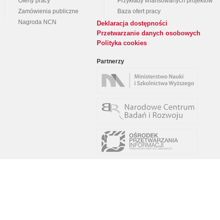
Oferty pracy
Przykłady finansowanych projektów
Zamówienia publiczne
Baza ofert pracy
Nagroda NCN
Deklaracja dostępności
Przetwarzanie danych osobowych
Polityka cookies
Partnerzy