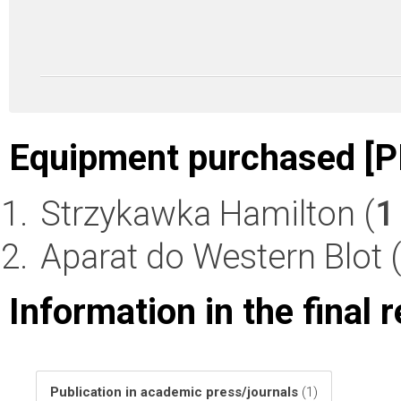
Equipment purchased [P
Strzykawka Hamilton (
1
Aparat do Western Blot 
Information in the final 
Publication in academic press/journals
(1)