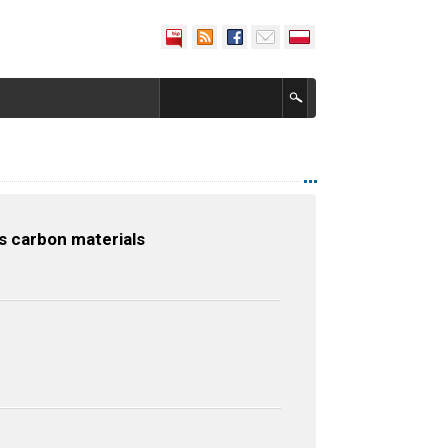
us carbon materials