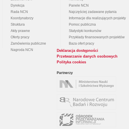
Dyrekcja
Panele NCN
Rada NCN
Najczęściej zadawane pytania
Koordynatorzy
Informacje dla realizujących projekty
Struktura
Pomoc publiczna
Akty prawne
Statystyki konkursów
Oferty pracy
Przykłady finansowanych projektów
Zamówienia publiczne
Baza ofert pracy
Nagroda NCN
Deklaracja dostępności
Przetwarzanie danych osobowych
Polityka cookies
Partnerzy