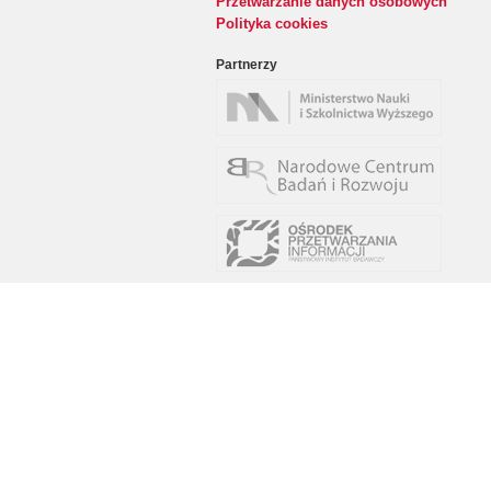
Przetwarzanie danych osobowych
Polityka cookies
Partnerzy