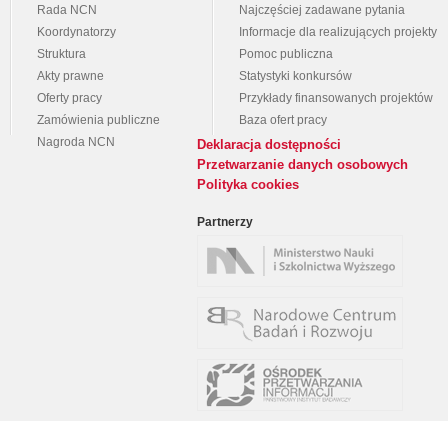
Rada NCN
Najczęściej zadawane pytania
Koordynatorzy
Informacje dla realizujących projekty
Struktura
Pomoc publiczna
Akty prawne
Statystyki konkursów
Oferty pracy
Przykłady finansowanych projektów
Zamówienia publiczne
Baza ofert pracy
Nagroda NCN
Deklaracja dostępności
Przetwarzanie danych osobowych
Polityka cookies
Partnerzy