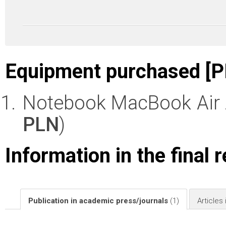
Equipment purchased [P
Notebook MacBook Air z
PLN
)
Information in the final 
Publication in academic press/journals
(1)
Articles