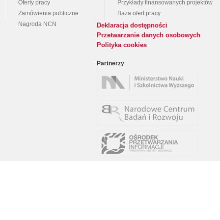
Oferty pracy
Przykłady finansowanych projektów
Zamówienia publiczne
Baza ofert pracy
Nagroda NCN
Deklaracja dostępności
Przetwarzanie danych osobowych
Polityka cookies
Partnerzy