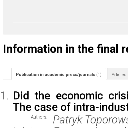
Information in the final 
Publication in academic press/journals
(1)
Articles
Did the economic cris
The case of intra-indus
Patryk Toporow
Authors: