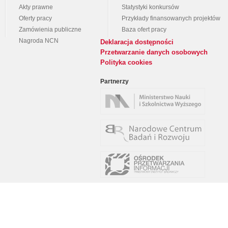
Akty prawne
Statystyki konkursów
Oferty pracy
Przykłady finansowanych projektów
Zamówienia publiczne
Baza ofert pracy
Nagroda NCN
Deklaracja dostępności
Przetwarzanie danych osobowych
Polityka cookies
Partnerzy