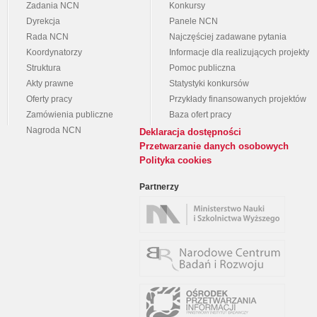
Zadania NCN
Konkursy
Dyrekcja
Panele NCN
Rada NCN
Najczęściej zadawane pytania
Koordynatorzy
Informacje dla realizujących projekty
Struktura
Pomoc publiczna
Akty prawne
Statystyki konkursów
Oferty pracy
Przykłady finansowanych projektów
Zamówienia publiczne
Baza ofert pracy
Nagroda NCN
Deklaracja dostępności
Przetwarzanie danych osobowych
Polityka cookies
Partnerzy