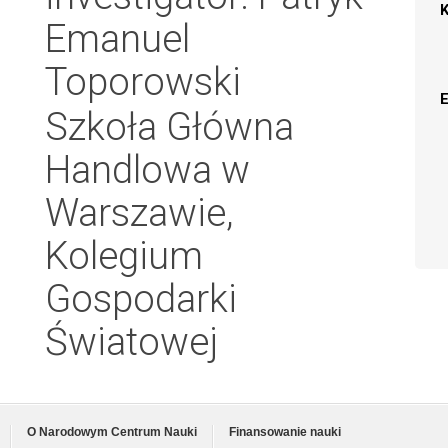
Emanuel
Toporowski
Szkoła Główna
Handlowa w
Warszawie,
Kolegium
Gospodarki
Światowej
O Narodowym Centrum Nauki
Finansowanie nauki