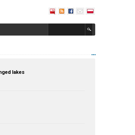
anged lakes