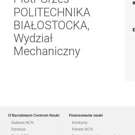
POLITECHNIKA
BIAŁOSTOCKA,
Wydział
Mechaniczny
O Narodowym Centrum Nauki
Finansowanie nauki
Zadania NCN
Konkursy
Dyrekcja
Panele NCN