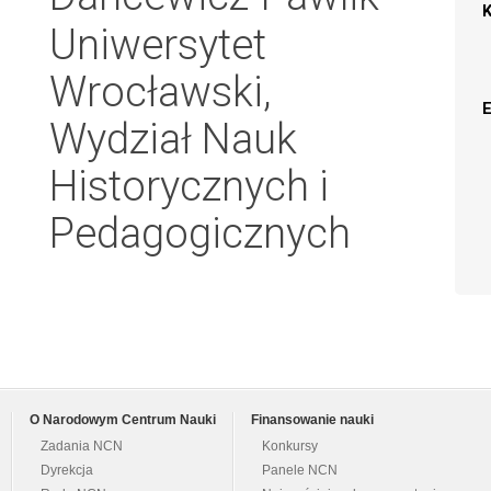
Uniwersytet
Wrocławski,
Wydział Nauk
Historycznych i
Pedagogicznych
O Narodowym Centrum Nauki
Finansowanie nauki
Zadania NCN
Konkursy
Dyrekcja
Panele NCN