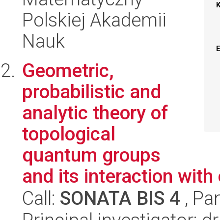
Polskiej Akademii
Nauk
Geometric,
probabilistic and
analytic theory of
topological
quantum groups
and its interaction with
Call:
SONATA BIS 4
, Pa