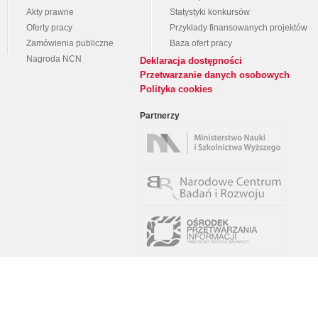
Akty prawne
Statystyki konkursów
Oferty pracy
Przykłady finansowanych projektów
Zamówienia publiczne
Baza ofert pracy
Nagroda NCN
Deklaracja dostępności
Przetwarzanie danych osobowych
Polityka cookies
Partnerzy