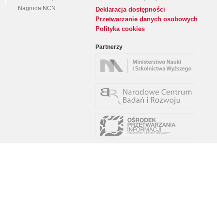
Nagroda NCN
Deklaracja dostępności
Przetwarzanie danych osobowych
Polityka cookies
Partnerzy