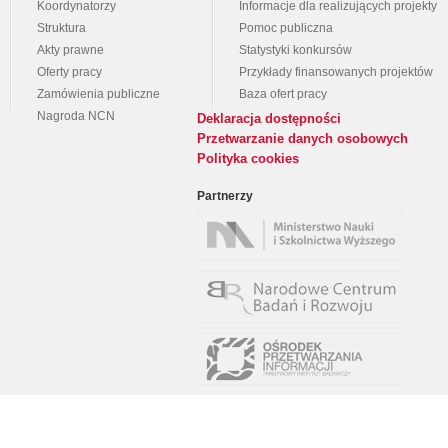
Koordynatorzy
Informacje dla realizujących projekty
Struktura
Pomoc publiczna
Akty prawne
Statystyki konkursów
Oferty pracy
Przykłady finansowanych projektów
Zamówienia publiczne
Baza ofert pracy
Nagroda NCN
Deklaracja dostępności
Przetwarzanie danych osobowych
Polityka cookies
Partnerzy