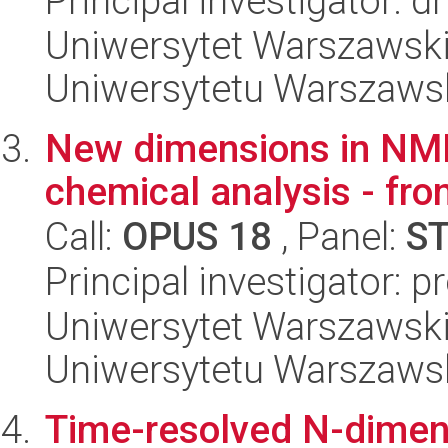
Principal investigator: 
Uniwersytet Warszawski
Uniwersytetu Warszaws
New dimensions in NMR
chemical analysis - fro
Call:
OPUS 18
, Panel:
S
Principal investigator: 
Uniwersytet Warszawski
Uniwersytetu Warszaws
Time-resolved N-dimen