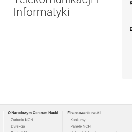
Informatyki
O Narodowym Centrum Nauki
Finansowanie nauki
Zadania NCN
Konkursy
Dyrekcja
Panele NCN