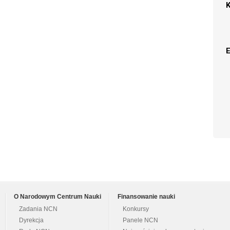
O Narodowym Centrum Nauki
Finansowanie nauki
Zadania NCN
Konkursy
Dyrekcja
Panele NCN