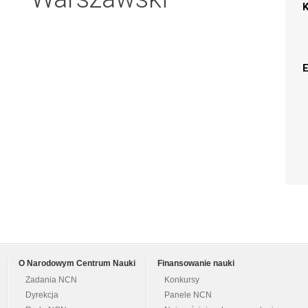
O Narodowym Centrum Nauki
Finansowanie nauki
Zadania NCN
Konkursy
Dyrekcja
Panele NCN