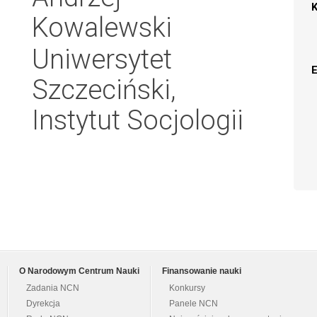
Kowalewski
Uniwersytet
Szczeciński,
Instytut Socjologii
O Narodowym Centrum Nauki
Finansowanie nauki
Zadania NCN
Konkursy
Dyrekcja
Panele NCN