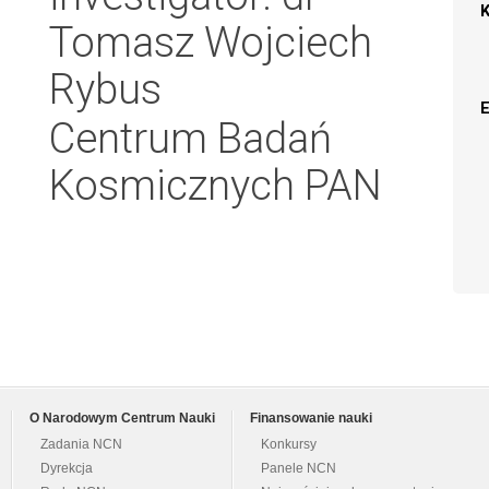
Tomasz Wojciech
Rybus
Centrum Badań
Kosmicznych PAN
O Narodowym Centrum Nauki
Finansowanie nauki
Zadania NCN
Konkursy
Dyrekcja
Panele NCN