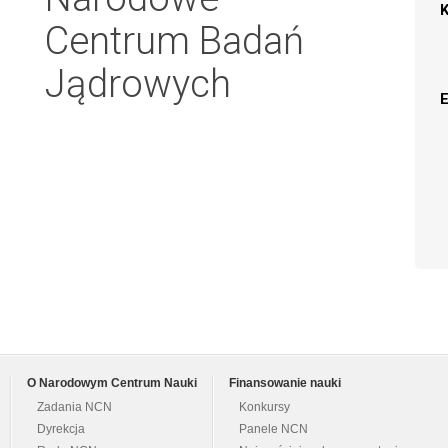
Centrum Badań
Jądrowych
O Narodowym Centrum Nauki
Finansowanie nauki
Zadania NCN
Konkursy
Dyrekcja
Panele NCN