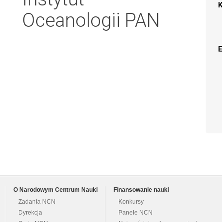
Oceanologii PAN
O Narodowym Centrum Nauki
Finansowanie nauki
Zadania NCN
Konkursy
Dyrekcja
Panele NCN