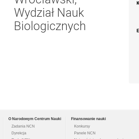
Wydział Nauk
Biologicznych
O Narodowym Centrum Nauki
Finansowanie nauki
Zadania NCN
Konkursy
Dyrekcja
Panele NCN