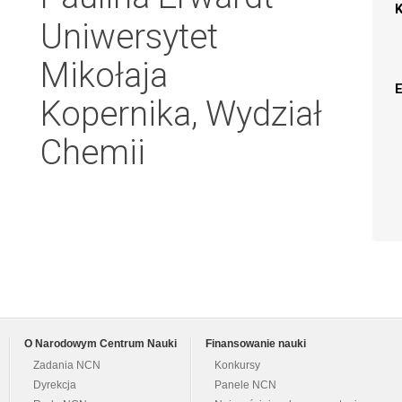
Uniwersytet
Mikołaja
Kopernika, Wydział
Chemii
O Narodowym Centrum Nauki
Finansowanie nauki
Zadania NCN
Konkursy
Dyrekcja
Panele NCN