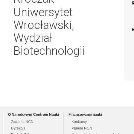
Uniwersytet
Wrocławski,
Wydział
Biotechnologii
O Narodowym Centrum Nauki
Finansowanie nauki
Zadania NCN
Konkursy
Dyrekcja
Panele NCN