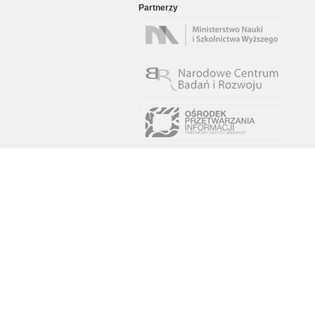
Partnerzy