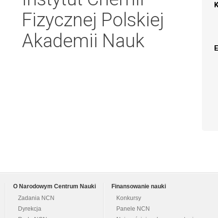
Fizycznej Polskiej
Akademii Nauk
O Narodowym Centrum Nauki
Finansowanie nauki
Zadania NCN
Konkursy
Dyrekcja
Panele NCN