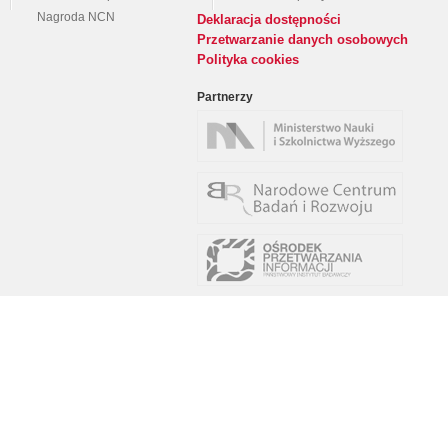
Nagroda NCN
Deklaracja dostępności
Przetwarzanie danych osobowych
Polityka cookies
Partnerzy