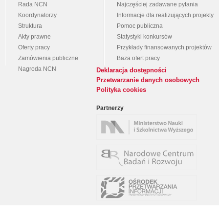
Rada NCN
Najczęściej zadawane pytania
Koordynatorzy
Informacje dla realizujących projekty
Struktura
Pomoc publiczna
Akty prawne
Statystyki konkursów
Oferty pracy
Przykłady finansowanych projektów
Zamówienia publiczne
Baza ofert pracy
Nagroda NCN
Deklaracja dostępności
Przetwarzanie danych osobowych
Polityka cookies
Partnerzy