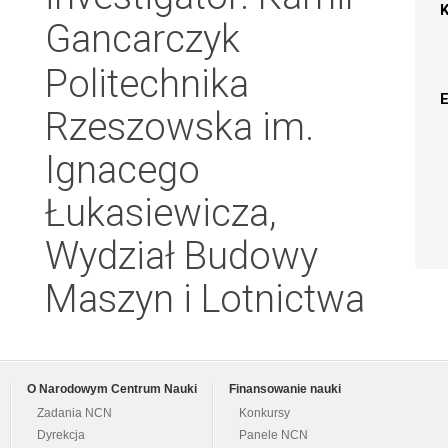
Gancarczyk
Politechnika
Rzeszowska im.
Ignacego
Łukasiewicza,
Wydział Budowy
Maszyn i Lotnictwa
O Narodowym Centrum Nauki
Finansowanie nauki
Zadania NCN
Konkursy
Dyrekcja
Panele NCN