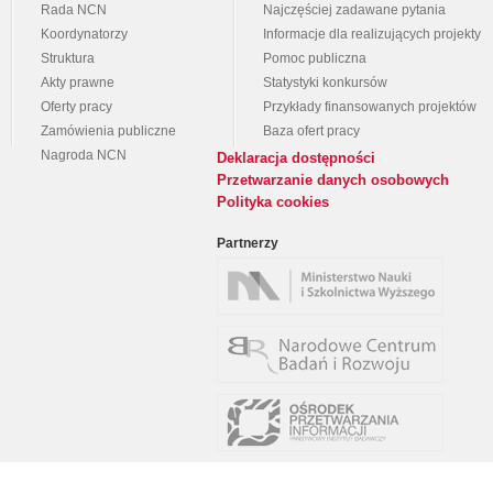
Rada NCN
Najczęściej zadawane pytania
Koordynatorzy
Informacje dla realizujących projekty
Struktura
Pomoc publiczna
Akty prawne
Statystyki konkursów
Oferty pracy
Przykłady finansowanych projektów
Zamówienia publiczne
Baza ofert pracy
Nagroda NCN
Deklaracja dostępności
Przetwarzanie danych osobowych
Polityka cookies
Partnerzy