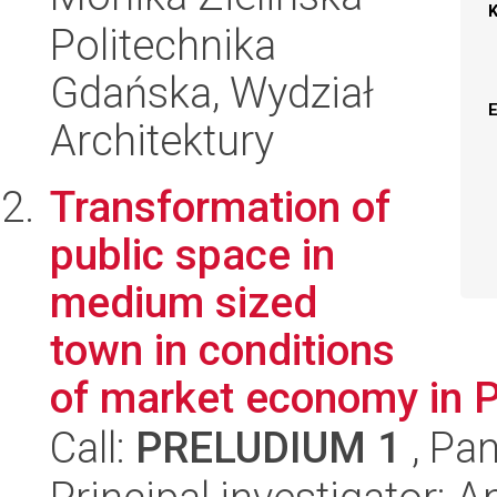
Politechnika
Gdańska, Wydział
Architektury
Transformation of
public space in
medium sized
town in conditions
of market economy in 
Call:
PRELUDIUM 1
, Pan